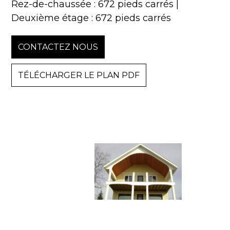
Rez-de-chaussée : 672 pieds carrés |
Deuxième étage : 672 pieds carrés
CONTACTEZ NOUS
TÉLÉCHARGER LE PLAN PDF