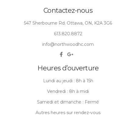
Contactez-nous
547 Sherbourne Rd. Ottawa, ON, K2A 3G6
613.820.8872
info@northwoodhc.com
Heures d’ouverture
Lundi au jeudi : 8h à 15h
Vendredi : 8h à midi
Samedi et dimanche : Fermé
Autres heures sur rendez-vous