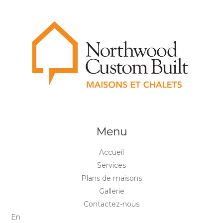
Menu
Accueil
Services
Plans de maisons
Gallerie
Contactez-nous
En