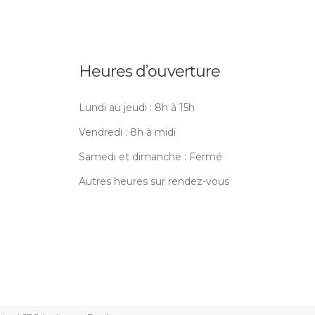
Heures d’ouverture
Lundi au jeudi : 8h à 15h
Vendredi : 8h à midi
Samedi et dimanche : Fermé
Autres heures sur rendez-vous